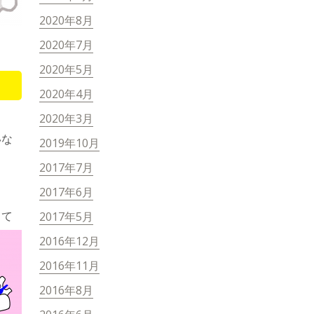
2020年8月
2020年7月
2020年5月
2020年4月
2020年3月
いな
2019年10月
2017年7月
2017年6月
って
2017年5月
2016年12月
2016年11月
2016年8月