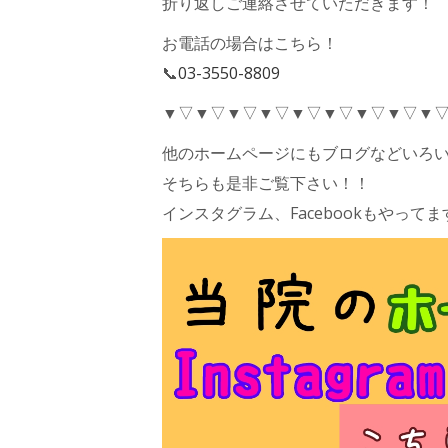
折り返しご連絡させていただきます！
お電話の場合はこちら！
📞
03-3550-8809
▼▽▼▽▼▽▼▽▼▽▼▽▼▽▼▽▼
他のホームページにもブログなどいろい
そちらも是非ご覧下さい！！
インスタグラム、Facebookもやってます(