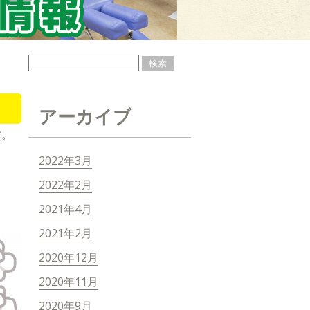
アーカイブ
す。
2022年3月
2022年2月
2021年4月
2021年2月
2020年12月
2020年11月
2020年9月