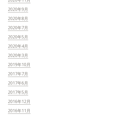
2020年9月
2020年8月
2020年7月
2020年5月
2020年4月
2020年3月
2019年10月
2017年7月
2017年6月
2017年5月
2016年12月
2016年11月