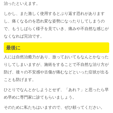
治ったといえます。
しかし、また激しく使用するとぶり返す恐れがあります
し、痛くなるのを恐れ変な姿勢になったりしてしまうの
で、もうしばらく様子を見ていき、痛みや不自然な感じが
なくなれば完治です。
最後に
人には自然治癒力があり、放っておいてもなんとかなった
りしてしまいますが、施術をすることで不自然な治り方が
防げ、後々の不安感や古傷が痛むなどといった症状が出る
ことも防げます。
ひとりでなんとかしようとせず、「あれ？」と思ったら早
め早めに専門家に診てもらいましょう。
そのために私たちはいますので、ぜひ頼ってください。