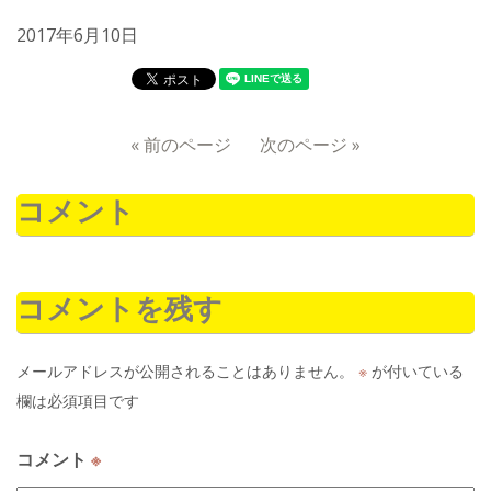
2017年6月10日
« 前のページ
次のページ »
コメント
コメントを残す
メールアドレスが公開されることはありません。
※
が付いている
欄は必須項目です
コメント
※