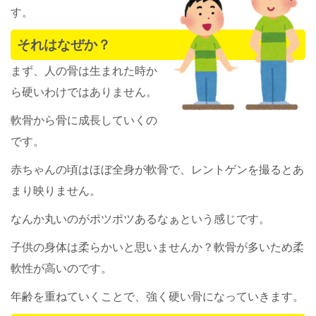
す。
それはなぜか？
まず、人の骨は生まれた時か
ら硬いわけではありません。
軟骨から骨に成長していくの
です。
赤ちゃんの頃はほぼ全身が軟骨で、レントゲンを撮るとあ
まり映りません。
なんか丸いのがポツポツあるなぁという感じです。
子供の身体は柔らかいと思いませんか？軟骨が多いため柔
軟性が高いのです。
年齢を重ねていくことで、強く硬い骨になっていきます。