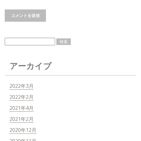
アーカイブ
2022年3月
2022年2月
2021年4月
2021年2月
2020年12月
2020年11月