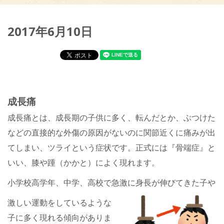
2017年6月10日
成長痛
成長痛とは、成長期の子供に多く、転んだとか、ぶつけた
などの直接的な外傷の原因がないのに関節近くに痛みが出
てしまい、ツライという症状です。正式には『骨端症』と
いい、膝や踵（かかと）によく現れます。
小学校高学年、中学、高校で急激に身長が伸びてきた子や
激しい運動をしているような
子に多く現れる傾向がありま