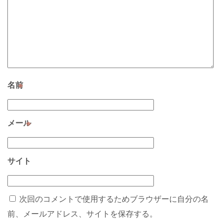
名前
※
メール
※
サイト
次回のコメントで使用するためブラウザーに自分の名
前、メールアドレス、サイトを保存する。